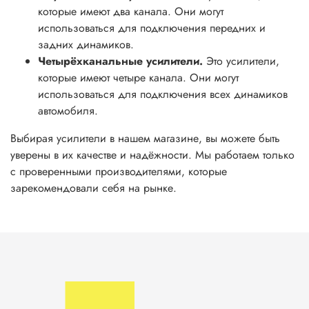
которые имеют два канала. Они могут
использоваться для подключения передних и
задних динамиков.
Четырёхканальные усилители.
Это усилители,
которые имеют четыре канала. Они могут
использоваться для подключения всех динамиков
автомобиля.
Выбирая усилители в нашем магазине, вы можете быть
уверены в их качестве и надёжности. Мы работаем только
с проверенными производителями, которые
зарекомендовали себя на рынке.