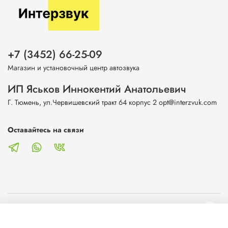
+7 (3452) 66-25-09
Магазин и установочный центр автозвука
ИП Яськов Иннокентий Анатольевич
Г. Тюмень, ул.Червишевский тракт 64 корпус 2 opt@interzvuk.com
Оставайтесь на связи
О магазине