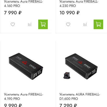
Усилитель Aura FIREBALL-
Усилитель Aura FIREBALL-
4.160 PRO
4.230 PRO
7 990 ₽
10 990 ₽
Усилитель Aura FIREBALL-
Усилитель AURA FIREBALL-
4.190 PRO
D1.600 PRO
9 990 ₽
7 290 ₽