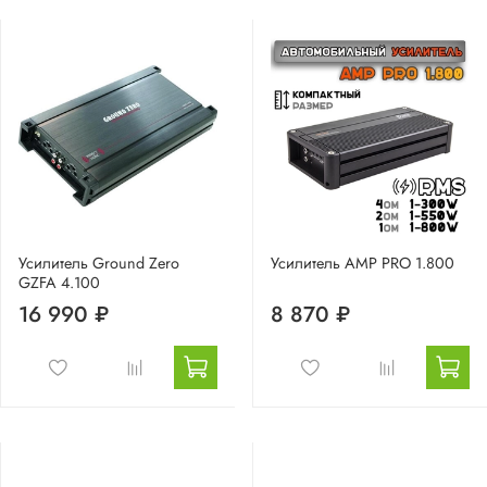
Усилитель Ground Zero
Усилитель AMP PRO 1.800
GZFA 4.100
16 990 ₽
8 870 ₽