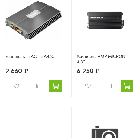
Усилитель TEAC TE-A450.1
Усилитель AMP MICRON
4.80
9 660 ₽
6 950 ₽