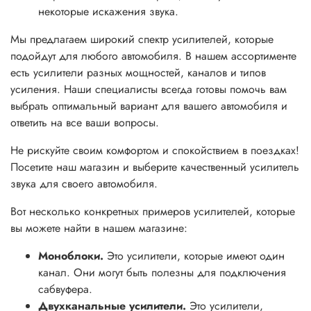
некоторые искажения звука.
Мы предлагаем широкий спектр усилителей, которые
подойдут для любого автомобиля. В нашем ассортименте
есть усилители разных мощностей, каналов и типов
усиления. Наши специалисты всегда готовы помочь вам
выбрать оптимальный вариант для вашего автомобиля и
ответить на все ваши вопросы.
Не рискуйте своим комфортом и спокойствием в поездках!
Посетите наш магазин и выберите качественный усилитель
звука для своего автомобиля.
Вот несколько конкретных примеров усилителей, которые
вы можете найти в нашем магазине:
Моноблоки.
Это усилители, которые имеют один
канал. Они могут быть полезны для подключения
сабвуфера.
Двухканальные усилители.
Это усилители,