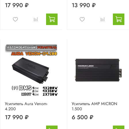
17 990 ₽
13 990 ₽
Усилитель Aura Venom-
Усилитель AMP MICRON
4.200
1.500
17 990 ₽
6 500 ₽