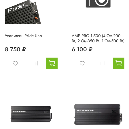
Усилитель Pride Uno
AMP PRO 1.500 (4 Ом-200
Вт, 2 Ом-350 Вт, 1 Ом-500 Вт)
8 750 ₽
6 100 ₽