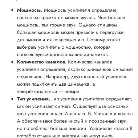
Мощность.
Мощность усилителя определяет,
насколько громко он может звучать. Чем больше
мощность, тем громче звук. Однако слишком
большая мощность может привести к перегрузке
динамиков и их повреждению. Поэтому важно
выбирать усилитель с мощностью, которая
соответствует мощности ваших динамиков.
Количество каналов.
Количество каналов
усилителя определяет, сколько динамиков он может
подключить. Например, двухканальный усилитель
может подключить два динамика, а
четырёхканальный — четыре.
Тип усиления.
Тип усиления усилителя определяет,
как он усиливает сигнал. Существует два основных
типа усиления: класс A и класс B. Усилители класса
A обеспечивают более чистый и прозрачный звук,
но потребляют больше энергии. Усилители класса B
потребляют меньше энергии, но могут иметь