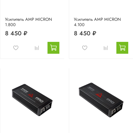
Усилитель AMP MICRON
Усилитель AMP MICRON
1.800
4.100
8 450 ₽
8 450 ₽