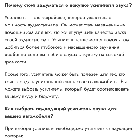
Почему стоит задуматься о покупке усилителя звука?
Усилитель — это устройство, которое увеличивает
мощность аудиосигнала. Он может стать незаменимым
помощником для тех, кто хочет улучшить качество звука
своей аудиосистемы. Усилитель также может помочь вам
добиться более глубокого и насыщенного звучания,
особенно если вы любите слушать музыку на высокой
громкости.
Кроме того, усилитель может быть полезен для тех, кто
хочет создать уникальный стиль своего автомобиля. Вы
можете выбрать усилитель, который будет соответствовать
вашему вкусу и бюджету.
Как выбрать подходящий усилитель звука для
вашего автомобиля?
При выборе усилителя необходимо учитывать следующие
факторы: