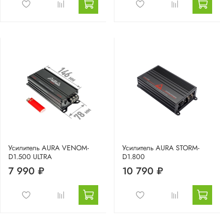
Усилитель AURA VENOM-
Усилитель AURA STORM-
D1.500 ULTRA
D1.800
7 990 ₽
10 790 ₽