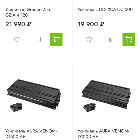
Усилитель Ground Zero
Усилитель DLS XCA-CCi500
GZIA 4.120
21 990 ₽
19 900 ₽
Усилитель AURA VENOM-
Усилитель AURA VENOM-
D1500 AE
D1000 AE