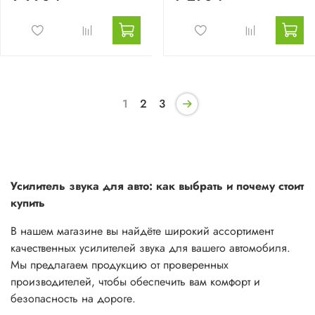
1
2
3
Усилитель звука для авто: как выбрать и почему стоит
купить
В нашем магазине вы найдёте широкий ассортимент
качественных усилителей звука для вашего автомобиля.
Мы предлагаем продукцию от проверенных
производителей, чтобы обеспечить вам комфорт и
безопасность на дороге.