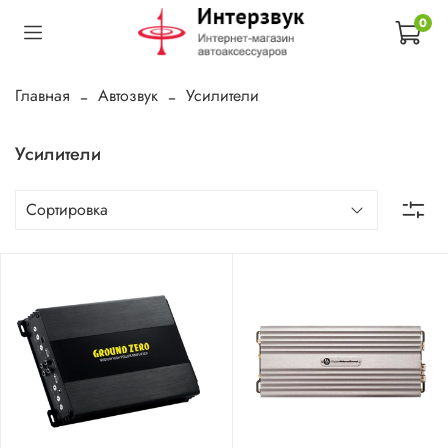
0
Главная
Автозвук
Усилители
Усилители