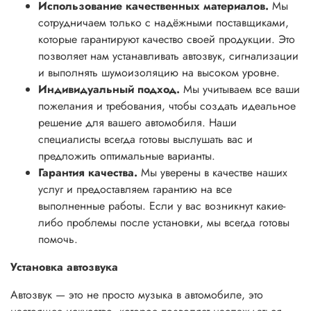
Использование качественных материалов.
Мы
сотрудничаем только с надёжными поставщиками,
которые гарантируют качество своей продукции. Это
позволяет нам устанавливать автозвук, сигнализации
и выполнять шумоизоляцию на высоком уровне.
Индивидуальный подход.
Мы учитываем все ваши
пожелания и требования, чтобы создать идеальное
решение для вашего автомобиля. Наши
специалисты всегда готовы выслушать вас и
предложить оптимальные варианты.
Гарантия качества.
Мы уверены в качестве наших
услуг и предоставляем гарантию на все
выполненные работы. Если у вас возникнут какие-
либо проблемы после установки, мы всегда готовы
помочь.
Установка автозвука
Автозвук — это не просто музыка в автомобиле, это