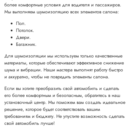
более комфортные условия для водителя и пассажиров.
Мы выполняем шумоизоляцию всех элементов салона:
Пол.
Потолок.
Двери.
Багажник.
Для шумоизоляции мы используем только качественные
материалы, которые обеспечивают эффективное снижение
шума и вибрации. Наши мастера выполнят работу быстро
и аккуратно, чтобы не повредить элементы салона.
Если вы хотите преобразить свой автомобиль и сделать
его более комфортным и безопасным, обратитесь в наш
установочный центр. Мы поможем вам создать идеальное
решение, которое будет соответствовать вашим
требованиям и бюджету. Не упустите возможность сделать
свой автомобиль лучше!