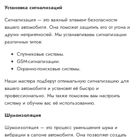
Установка сигнализаций
Сигнализация — это важный элемент безопасности
вашего автомобиля. Она поможет защитить его от угона и
других неприятностей. Мы устанавливаем сигнализации
различных типов:
Спутниковые системы.
GSM-сигнализации.
Охранно-поисковые системы.
Наши мастера подберут оптимальную сигнализацию для
вашего автомобиля и установят её быстро и
профессионально. Мы также поможем вам настроить
систему и обучим вас её использованию.
Шумоизоляция
Шумоизоляция — это процесс уменьшения шума и
вибрации в салоне автомобиля. Она позволяет создать