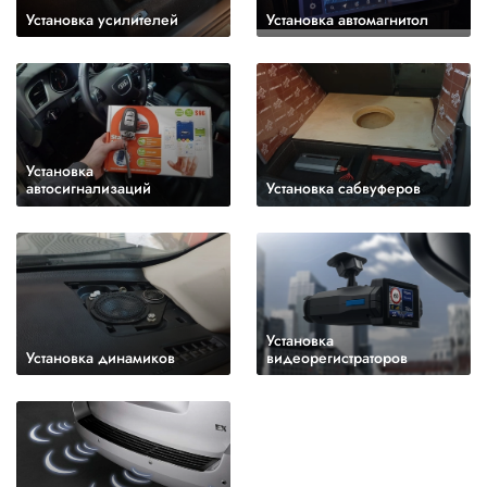
Установка усилителей
Установка автомагнитол
Установка
автосигнализаций
Установка сабвуферов
Установка
Установка динамиков
видеорегистраторов