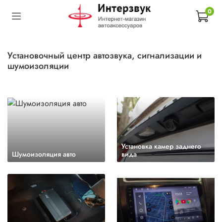
0
Установочный центр автозвука, сигнализации и
шумоизоляции
Установка камер заднего
Шумоизоляция авто
вида