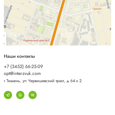
Наши контакты
+7 (3452) 66-25-09
opt@interzvuk.com
г Тюмень, ул Червишевский тракт, д 64 к 2