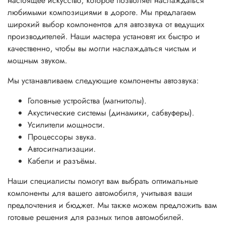
настоящее искусство, которое позволяет наслаждаться
любимыми композициями в дороге. Мы предлагаем
широкий выбор компонентов для автозвука от ведущих
производителей. Наши мастера установят их быстро и
качественно, чтобы вы могли наслаждаться чистым и
мощным звуком.
Мы устанавливаем следующие компоненты автозвука:
Головные устройства (магнитолы).
Акустические системы (динамики, сабвуферы).
Усилители мощности.
Процессоры звука.
Автосигнализации.
Кабели и разъёмы.
Наши специалисты помогут вам выбрать оптимальные
компоненты для вашего автомобиля, учитывая ваши
предпочтения и бюджет. Мы также можем предложить вам
готовые решения для разных типов автомобилей.