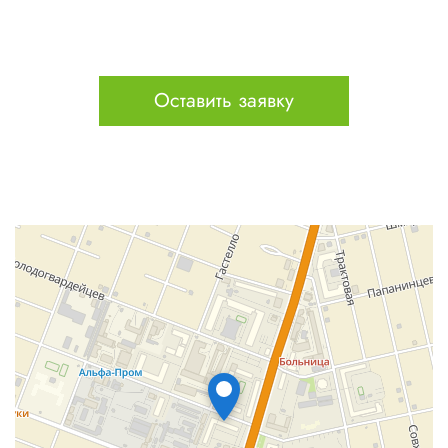
Оставить заявку