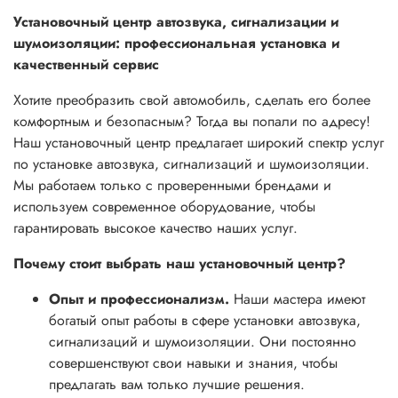
Установочный центр автозвука, сигнализации и
шумоизоляции: профессиональная установка и
качественный сервис
Хотите преобразить свой автомобиль, сделать его более
комфортным и безопасным? Тогда вы попали по адресу!
Наш установочный центр предлагает широкий спектр услуг
по установке автозвука, сигнализаций и шумоизоляции.
Мы работаем только с проверенными брендами и
используем современное оборудование, чтобы
гарантировать высокое качество наших услуг.
Почему стоит выбрать наш установочный центр?
Опыт и профессионализм.
Наши мастера имеют
богатый опыт работы в сфере установки автозвука,
сигнализаций и шумоизоляции. Они постоянно
совершенствуют свои навыки и знания, чтобы
предлагать вам только лучшие решения.