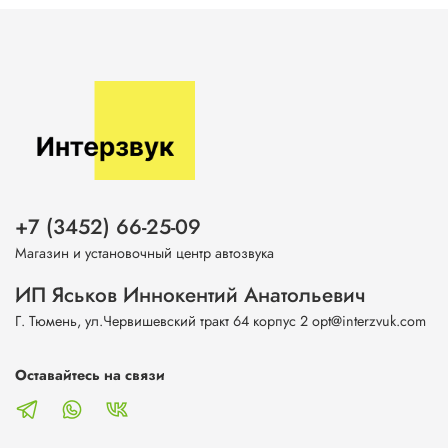
+7 (3452) 66-25-09
Магазин и установочный центр автозвука
ИП Яськов Иннокентий Анатольевич
Г. Тюмень, ул.Червишевский тракт 64 корпус 2 opt@interzvuk.com
Оставайтесь на связи