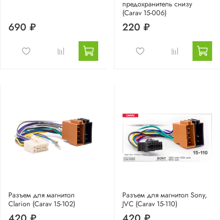
предохранитель снизу
(Carav 15-006)
690 ₽
220 ₽
Разъем для магнитол
Разъем для магнитол Sony,
Clarion (Carav 15-102)
JVC (Carav 15-110)
420 ₽
420 ₽