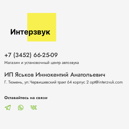
+7 (3452) 66-25-09
Магазин и установочный центр автозвука
ИП Яськов Иннокентий Анатольевич
Г. Тюмень, ул.Червишевский тракт 64 корпус 2 opt@interzvuk.com
Оставайтесь на связи