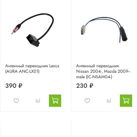
Антенный переходник Lexus
Антенный переходник
(AURA ANC-LX01)
Nissan 2004-, Mazda 2009--
male (IC-NSAM04-)
390 ₽
230 ₽