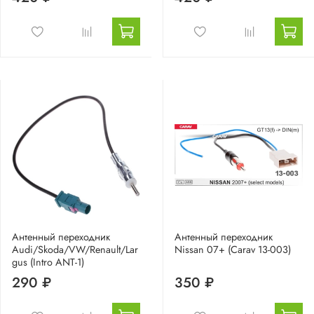
Антенный переходник
Антенный переходник
Audi/Skoda/VW/Renault/Lar
Nissan 07+ (Carav 13-003)
gus (Intro ANT-1)
290 ₽
350 ₽