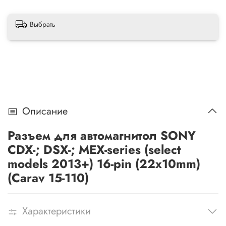
Выбрать
Описание
Разъем для автомагнитол SONY
CDX-; DSX-; MEX-series (select
models 2013+) 16-pin (22x10mm)
(Carav 15-110)
Характеристики