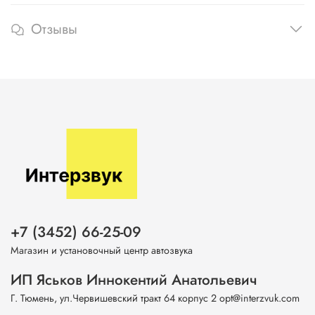
Отзывы
+7 (3452) 66-25-09
Магазин и установочный центр автозвука
ИП Яськов Иннокентий Анатольевич
Г. Тюмень, ул.Червишевский тракт 64 корпус 2 opt@interzvuk.com