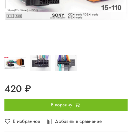
420 ₽
В корзину
В избранное
Добавить в сравнение