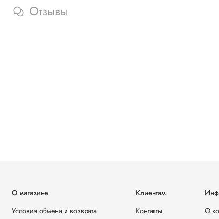
Отзывы
О магазине
Клиентам
Инф
Условия обмена и возврата
Контакты
О к