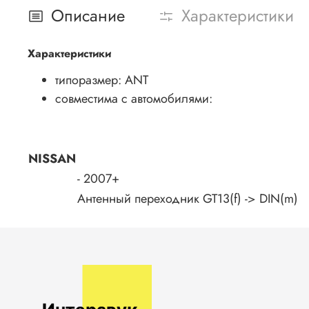
Описание
Характеристики
Характеристики
типоразмер: ANT
совместима с автомобилями:
NISSAN
-
2007+
Антенный переходник GT13(f) -> DIN(m)