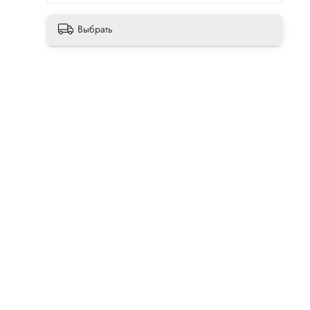
Выбрать