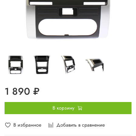
1 890 ₽
В корзину
В избранное
Добавить в сравнение