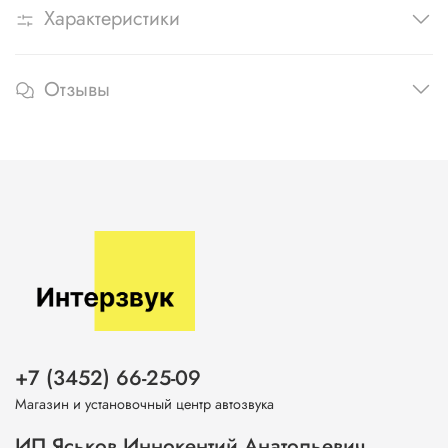
Характеристики
Отзывы
+7 (3452) 66-25-09
Магазин и установочный центр автозвука
ИП Яськов Иннокентий Анатольевич