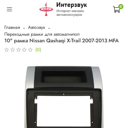
0
Главная
Автозвук
Переходные рамки для автомагнитол
10" рамка Nissan Qashaqi X-Trail 2007-2013 MFA
(0)