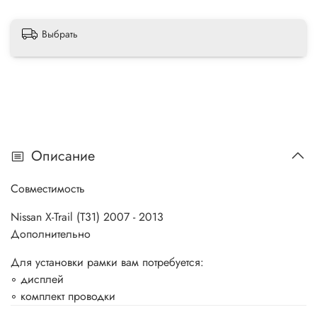
Выбрать
Описание
Совместимость
Nissan X-Trail (T31) 2007 - 2013
Дополнительно
Для установки рамки вам потребуется:
◦ дисплей
◦ комплект проводки