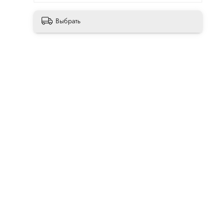
Выбрать