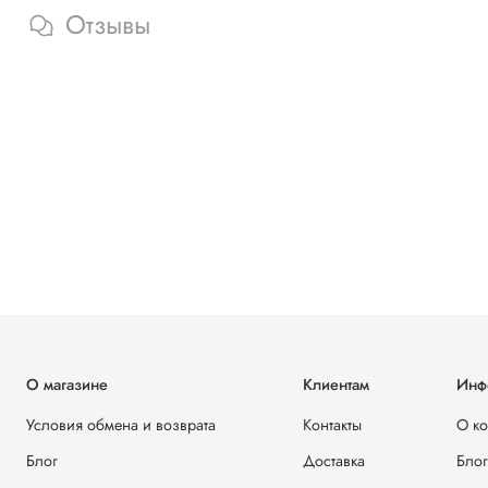
Отзывы
О магазине
Клиентам
Инф
Условия обмена и возврата
Контакты
О к
Блог
Доставка
Блог