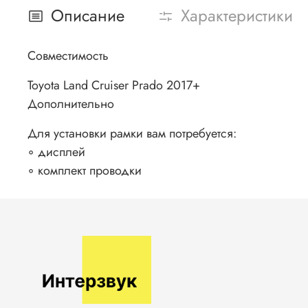
Описание
Характеристики
Совместимость
Toyota Land Cruiser Prado 2017+
Дополнительно
Для установки рамки вам потребуется:
◦ дисплей
◦ комплект проводки