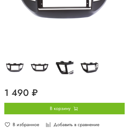
1 490 ₽
В корзину
В избранное
Добавить в сравнение