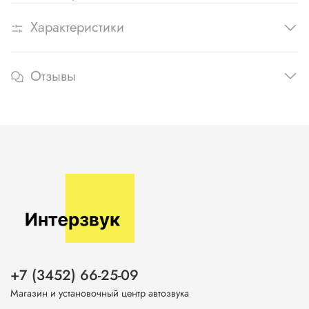
Характеристики
Отзывы
+7 (3452) 66-25-09
Магазин и установочный центр автозвука