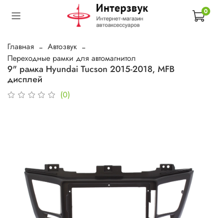
0
Главная
Автозвук
Переходные рамки для автомагнитол
9" рамка Hyundai Tucson 2015-2018, MFB
дисплей
(0)