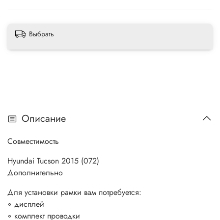
Выбрать
Описание
Совместимость
Hyundai Tucson 2015 (072)
Дополнительно
Для установки рамки вам потребуется:
◦ дисплей
◦ комплект проводки