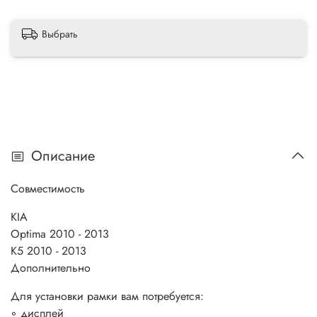
Выбрать
Описание
Совместимость
KIA
Optima 2010 - 2013
K5 2010 - 2013
Дополнительно
Для установки рамки вам потребуется:
◦ дисплей