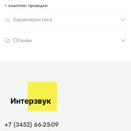
◦ комплект проводки
Характеристики
Отзывы
+7 (3452) 66-25-09