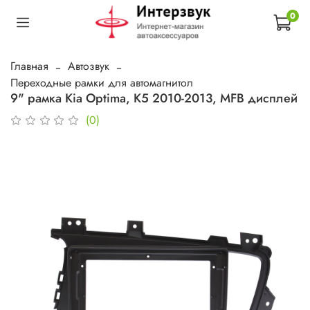
0
Главная
Автозвук
Переходные рамки для автомагнитол
9" рамка Kia Optima, K5 2010-2013, MFB дисплей
(0)