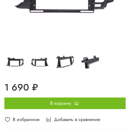
1 690 ₽
В корзину
В избранное
Добавить в сравнение