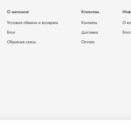
О магазине
Клиентам
Инф
Условия обмена и возврата
Контакты
О к
Блог
Доставка
Блог
Обратная связь
Оплата