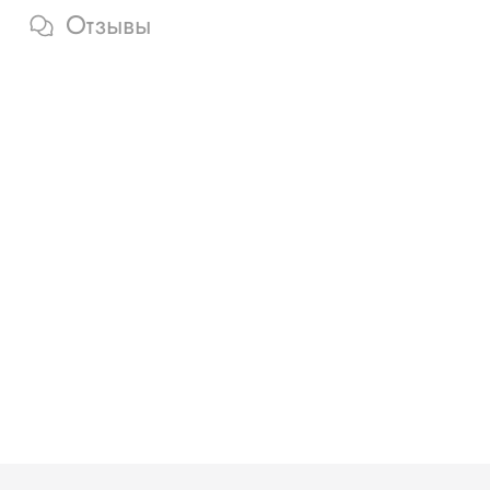
Отзывы