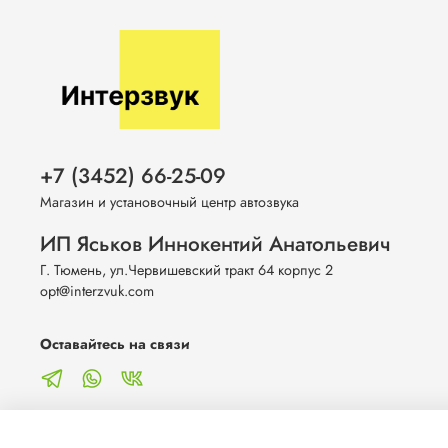
+7 (3452) 66-25-09
Магазин и установочный центр автозвука
ИП Яськов Иннокентий Анатольевич
Г. Тюмень, ул.Червишевский тракт 64 корпус 2
opt@interzvuk.com
Оставайтесь на связи