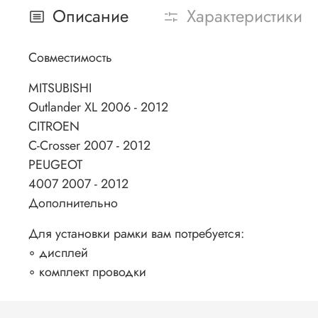
Описание
Характеристики
Совместимость
MITSUBISHI
Outlander XL 2006 - 2012
CITROEN
C-Crosser 2007 - 2012
PEUGEOT
4007 2007 - 2012
Дополнительно
Для установки рамки вам потребуется:
◦ дисплей
◦ комплект проводки