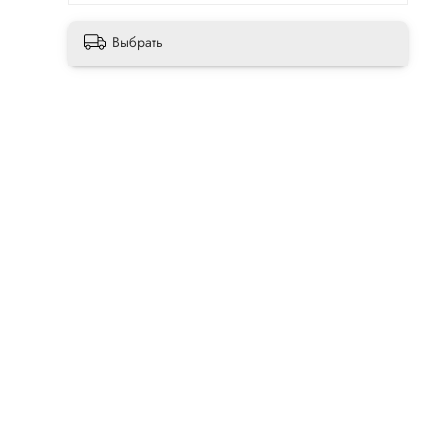
Выбрать