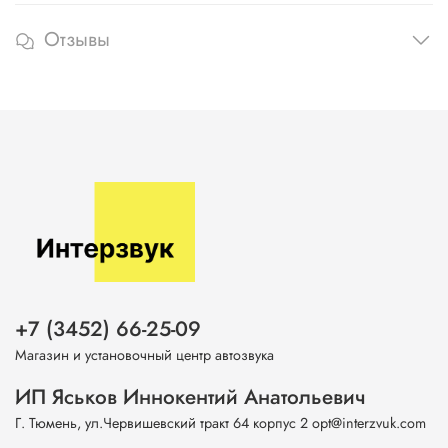
Отзывы
+7 (3452) 66-25-09
Магазин и установочный центр автозвука
ИП Яськов Иннокентий Анатольевич
Г. Тюмень, ул.Червишевский тракт 64 корпус 2 opt@interzvuk.com