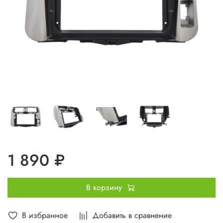
1 890 ₽
В корзину
В избранное
Добавить в сравнение