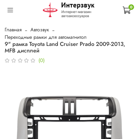
0
Главная
Автозвук
Переходные рамки для автомагнитол
9" рамка Toyota Land Cruiser Prado 2009-2013,
MFB дисплей
(0)