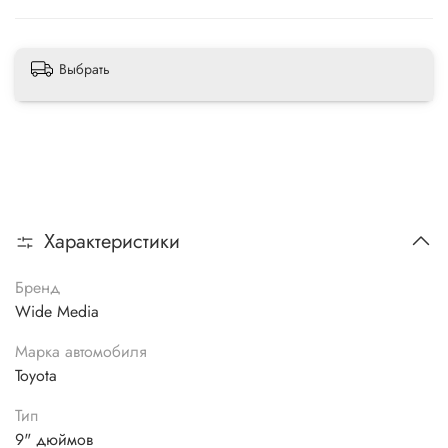
Выбрать
Характеристики
Бренд
Wide Media
Марка автомобиля
Toyota
Тип
9" дюймов