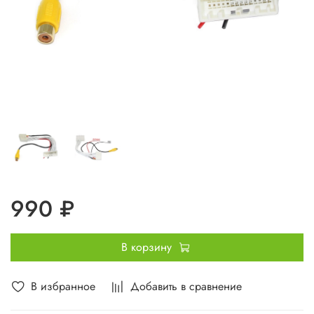
990 ₽
В корзину
В избранное
Добавить в сравнение