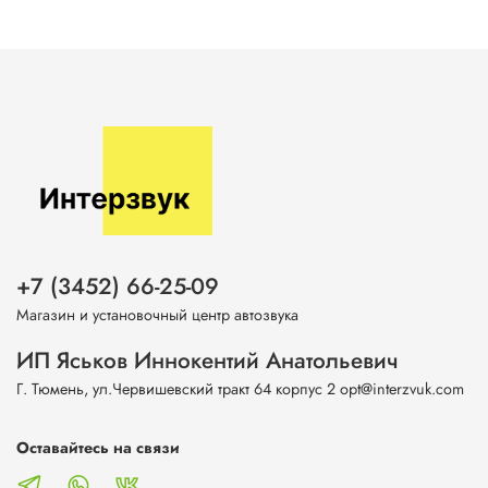
+7 (3452) 66-25-09
Магазин и установочный центр автозвука
ИП Яськов Иннокентий Анатольевич
Г. Тюмень, ул.Червишевский тракт 64 корпус 2 opt@interzvuk.com
Оставайтесь на связи