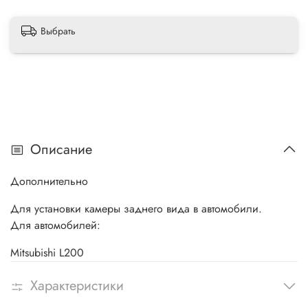
Выбрать
Описание
Дополнительно
Для установки камеры заднего вида
в автомобили.
Для автомобилей:
Mitsubishi L200
Характеристики