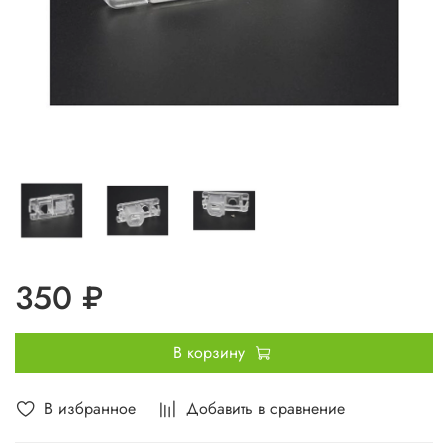
350 ₽
В корзину
В избранное
Добавить в сравнение