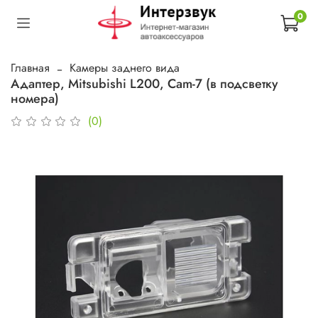
0
Главная
Камеры заднего вида
Адаптер, Mitsubishi L200, Cam-7 (в подсветку
номера)
(0)