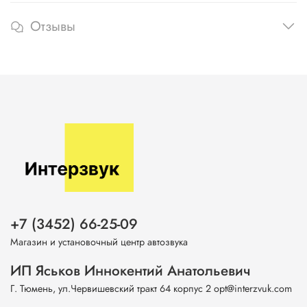
Отзывы
+7 (3452) 66-25-09
Магазин и установочный центр автозвука
ИП Яськов Иннокентий Анатольевич
Г. Тюмень, ул.Червишевский тракт 64 корпус 2 opt@interzvuk.com