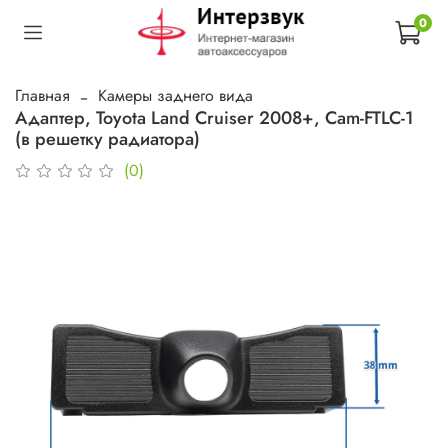
0
Главная
Камеры заднего вида
Адаптер, Toyota Land Cruiser 2008+, Cam-FTLC-1
(в решетку радиатора)
(0)