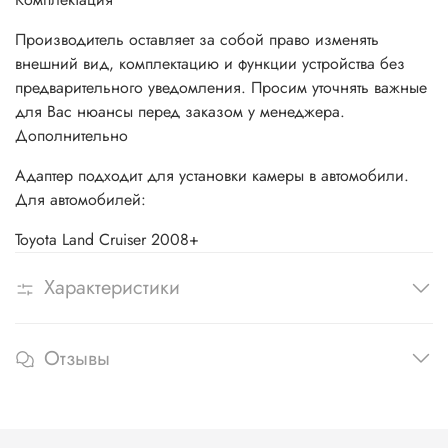
Производитель оставляет за собой право изменять
внешний вид, комплектацию и функции устройства без
предварительного уведомления. Просим уточнять важные
для Вас нюансы перед заказом у менеджера.
Дополнительно
Адаптер подходит для установки камеры в автомобили.
Для автомобилей:
Toyota Land Cruiser 2008+
Характеристики
Отзывы