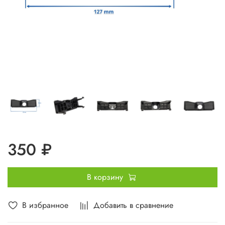
350 ₽
В корзину
В избранное
Добавить в сравнение