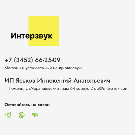
+7 (3452) 66-25-09
Магазин и установочный центр автозвука
ИП Яськов Иннокентий Анатольевич
Г. Тюмень, ул.Червишевский тракт 64 корпус 2 opt@interzvuk.com
Оставайтесь на связи