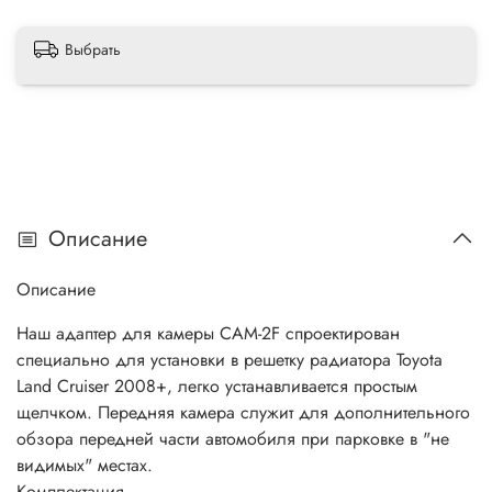
Выбрать
Описание
Описание
Наш адаптер для камеры CAM-2F спроектирован
специально для установки в решетку радиатора Toyota
Land Cruiser 2008+, легко устанавливается простым
щелчком. Передняя камера служит для дополнительного
обзора передней части автомобиля при парковке в "не
видимых" местах.
Комплектация