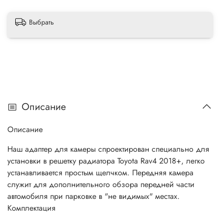
Выбрать
Описание
Описание
Наш адаптер для камеры спроектирован специально для
установки в решетку радиатора Toyota Rav4 2018+, легко
устанавливается простым щелчком. Передняя камера
служит для дополнительного обзора передней части
автомобиля при парковке в "не видимых" местах.
Комплектация