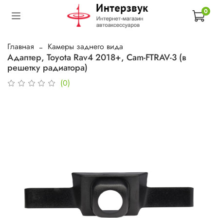
0
Главная
Камеры заднего вида
Адаптер, Toyota Rav4 2018+, Cam-FTRAV-3 (в
решетку радиатора)
(0)