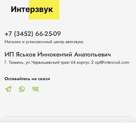
+7 (3452) 66-25-09
Магазин и установочный центр автозвука
ИП Яськов Иннокентий Анатольевич
Г. Тюмень, ул.Червишевский тракт 64 корпус 2 opt@interzvuk.com
Оставайтесь на связи
О магазине