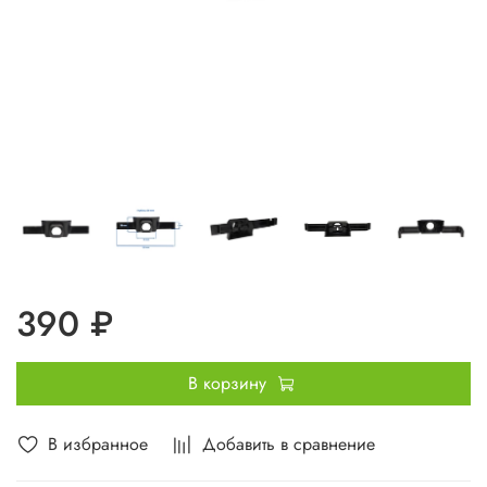
390 ₽
В корзину
В избранное
Добавить в сравнение