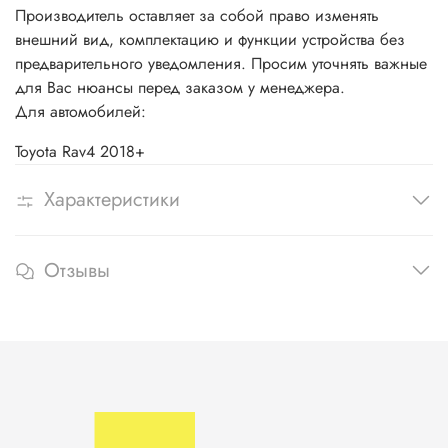
Производитель оставляет за собой право изменять
внешний вид, комплектацию и функции устройства без
предварительного уведомления. Просим уточнять важные
для Вас нюансы перед заказом у менеджера.
Для автомобилей:
Toyota Rav4 2018+
Характеристики
Отзывы