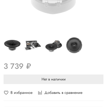
3 739 ₽
Нет в наличии
В избранное
Добавить в сравнение