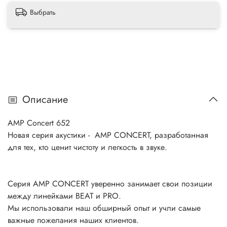
Выбрать
Описание
AMP Concert 652
Новая серия акустики - AMP CONCERT, разработанная
для тех, кто ценит чистоту и легкость в звуке.
Серия AMP CONCERT уверенно занимает свои позиции
между линейками BEAT и PRO.
Мы использовали наш обширный опыт и учли самые
важные пожелания наших клиентов.