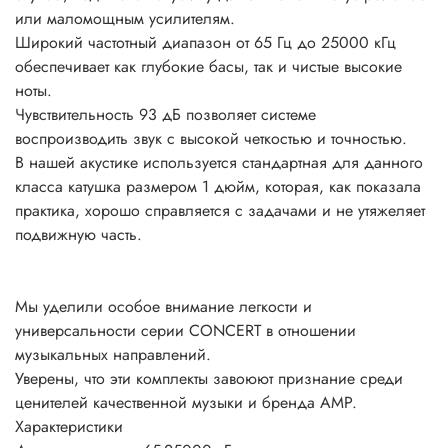
или маломощным усилителям.
Широкий частотный диапазон от 65 Гц до 25000 кГц
обеспечивает как глубокие басы, так и чистые высокие
ноты.
Чувствительность 93 дБ позволяет системе
воспроизводить звук с высокой четкостью и точностью.
В нашей акустике используется стандартная для данного
класса катушка размером 1 дюйм, которая, как показала
практика, хорошо справляется с задачами и не утяжеляет
подвижную часть.
Мы уделили особое внимание легкости и
универсальности серии CONCERT в отношении
музыкальных направлений.
Уверены, что эти комплекты завоюют признание среди
ценителей качественной музыки и бренда AMP.
Характеристики