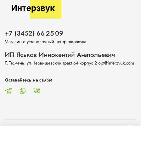
+7 (3452) 66-25-09
Магазин и установочный центр автозвука
ИП Яськов Иннокентий Анатольевич
Г. Тюмень, ул.Червишевский тракт 64 корпус 2 opt@interzvuk.com
Оставайтесь на связи
О магазине