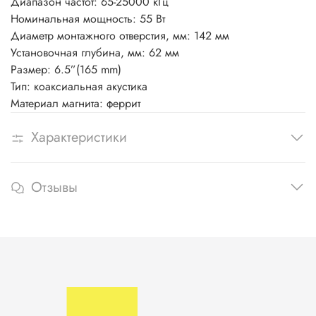
Диапазон частот:
65-25000 кГц
Номинальная мощность:
55 Вт
Диаметр монтажного отверстия, мм:
142 мм
Установочная глубина, мм:
62 мм
Размер:
6.5”(165 mm)
Тип:
коаксиальная акустика
Материал магнита:
феррит
Характеристики
Отзывы