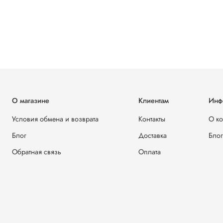
О магазине
Клиентам
Инф
Условия обмена и возврата
Контакты
О к
Блог
Доставка
Блог
Обратная связь
Оплата