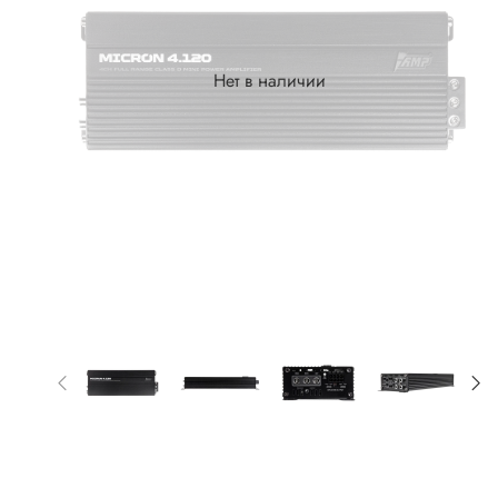
Нет в наличии