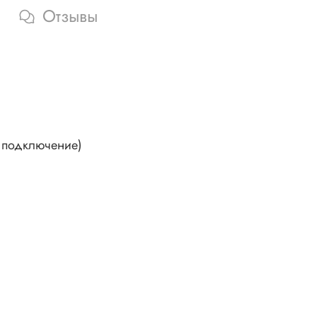
Отзывы
е подключение)