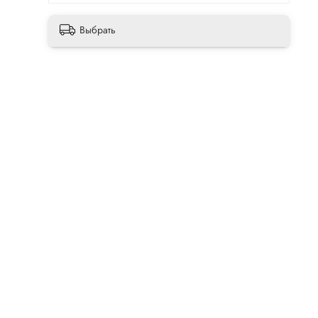
Выбрать