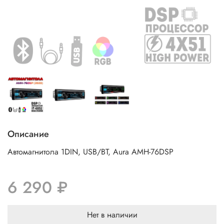
Описание
Автомагнитола 1DIN, USB/BT, Aura AMH-76DSP
6 290 ₽
Нет в наличии