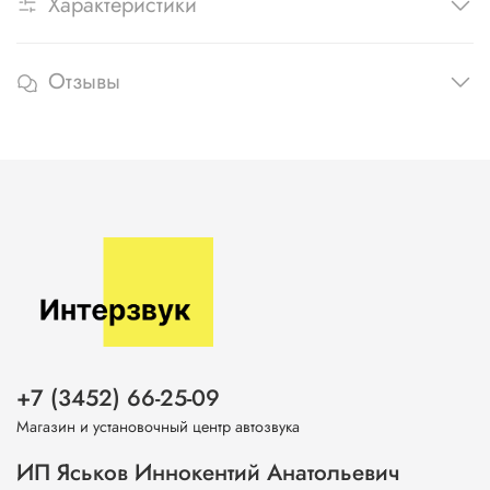
Характеристики
Отзывы
+7 (3452) 66-25-09
Магазин и установочный центр автозвука
ИП Яськов Иннокентий Анатольевич