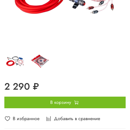
2 290 ₽
В корзину
В избранное
Добавить в сравнение