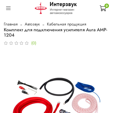
0
Главная
Автозвук
Кабельная продукция
Комплект для подключения усилителя Aura AMP-
1204
(0)