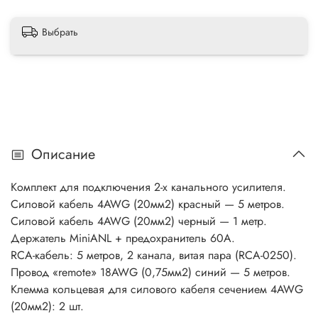
Выбрать
Описание
Комплект для подключения 2-х канального усилителя.
Силовой кабель 4AWG (20мм2) красный — 5 метров.
Силовой кабель 4AWG (20мм2) черный — 1 метр.
Держатель MiniANL + предохранитель 60A.
RCA-кабель: 5 метров, 2 канала, витая пара (RCA-0250).
Провод «remote» 18AWG (0,75мм2) синий — 5 метров.
Клемма кольцевая для силового кабеля сечением 4AWG
(20мм2): 2 шт.