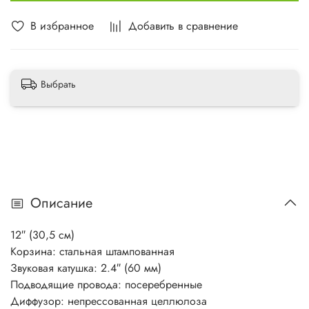
В избранное
Добавить в сравнение
Выбрать
Описание
12″ (30,5 см)
Корзина: стальная штампованная
Звуковая катушка: 2.4″ (60 мм)
Подводящие провода: посеребренные
Диффузор: непресcованная целлюлоза