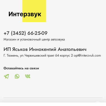
+7 (3452) 66-25-09
Магазин и установочный центр автозвука
ИП Яськов Иннокентий Анатольевич
Г. Тюмень, ул.Червишевский тракт 64 корпус 2 opt@interzvuk.com
Оставайтесь на связи
О магазине