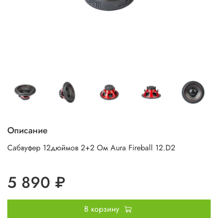
Описание
Сабвуфер 12дюймов 2+2 Ом Aura Fireball 12.D2
5 890 ₽
В корзину