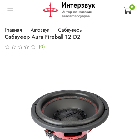
0
Главная
Автозвук
Сабвуферы
Сабвуфер Aura Fireball 12.D2
(0)