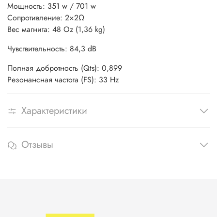
Мощность: 351 w / 701 w
Сопротивление: 2×2Ω
Вес магнита: 48 Oz (1,36 kg)
Чувствительность: 84,3 dB
Полная добротность (Qts): 0,899
Резонансная частота (FS): 33 Hz
Характеристики
Отзывы