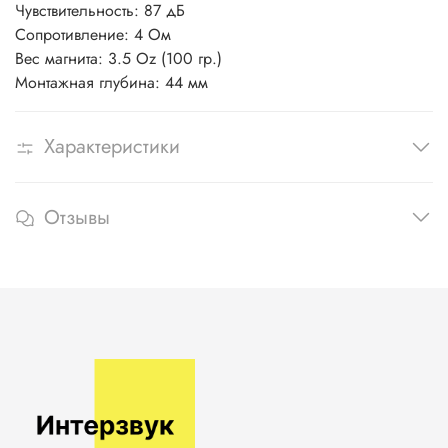
Чувствительность: 87 дБ
Сопротивление: 4 Ом
Вес магнита: 3.5 Oz (100 гр.)
Монтажная глубина: 44 мм
Характеристики
Отзывы