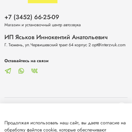
+7 (3452) 66-25-09
Магазин и установочный центр автозвука
ИП Яськов Иннокентий Анатольевич
Г. Тюмень, ул.Червишевский тракт 64 корпус 2 opt@interzvuk.com
Оставайтесь на связи
О магазине
Продолжая использовать наш сайт, вы даете согласие на
Клиентам
обработку файлов cookie, которые обеспечивают