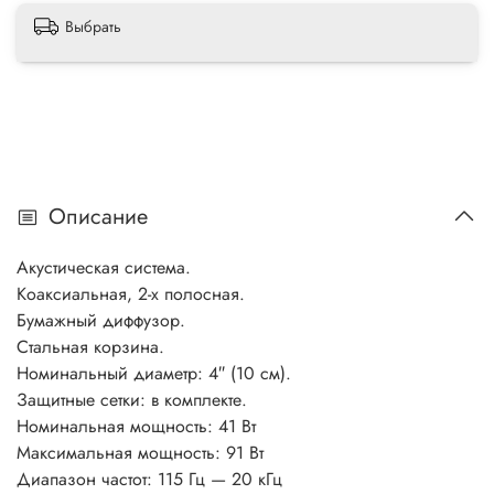
Выбрать
Описание
Акустическая система.
Коаксиальная, 2-х полосная.
Бумажный диффузор.
Стальная корзина.
Номинальный диаметр: 4″ (10 см).
Защитные сетки: в комплекте.
Номинальная мощность: 41 Вт
Максимальная мощность: 91 Вт
Диапазон частот: 115 Гц — 20 кГц