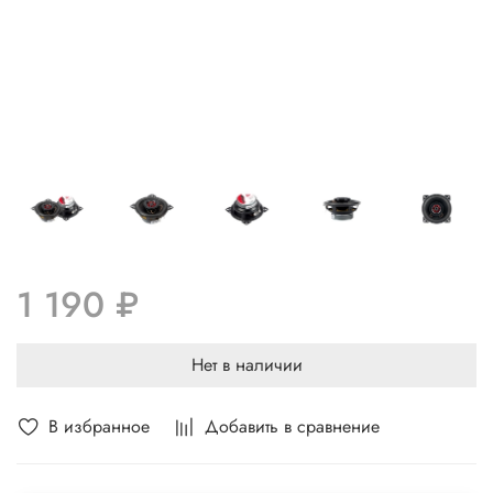
1 190 ₽
Нет в наличии
В избранное
Добавить в сравнение