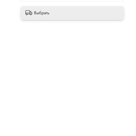
Выбрать