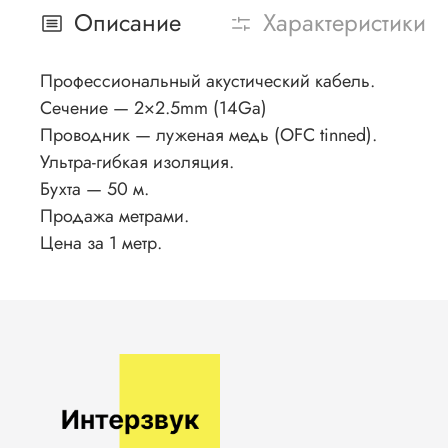
Описание
Характеристики
Профессиональный акустический кабель.
Сечение — 2×2.5mm (14Ga)
Проводник — луженая медь (OFC tinned).
Ультра-гибкая изоляция.
Бухта — 50 м.
Продажа метрами.
Цена за 1 метр.