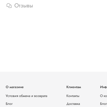
Отзывы
О магазине
Клиентам
Инф
Условия обмена и возврата
Контакты
О к
Блог
Доставка
Блог