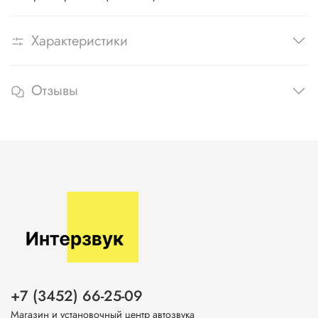
Характеристики
Отзывы
+7 (3452) 66-25-09
Магазин и установочный центр автозвука