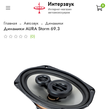
0
Главная
Автозвук
Динамики
Динамики AURA Storm 69.3
(0)