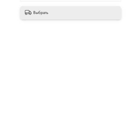
Выбрать