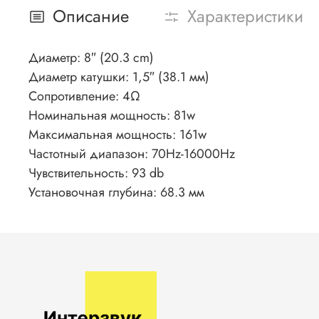
Описание
Характеристики
Диаметр: 8″ (20.3 cm)
Диаметр катушки: 1,5″ (38.1 мм)
Сопротивление: 4Ω
Номинальная мощность: 81w
Максимальная мощность: 161w
Частотный диапазон: 70Hz-16000Hz
Чувствительность: 93 db
Установочная глубина: 68.3 мм