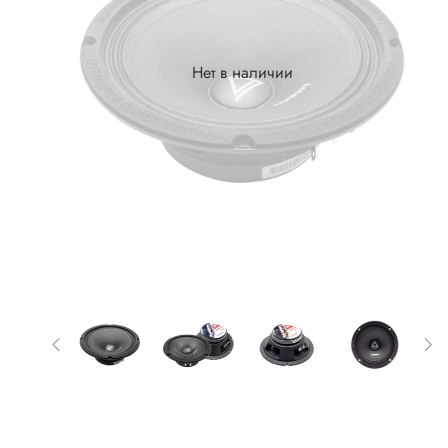
Нет в наличии