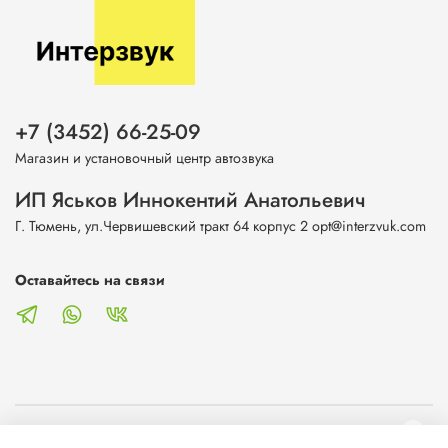
+7 (3452) 66-25-09
Магазин и установочный центр автозвука
ИП Яськов Иннокентий Анатольевич
Г. Тюмень, ул.Червишевский тракт 64 корпус 2 opt@interzvuk.com
Оставайтесь на связи
О магазине