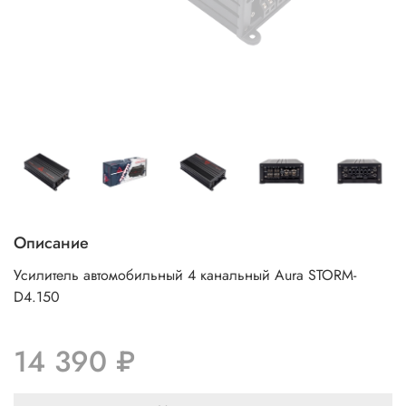
Описание
Усилитель автомобильный 4 канальный Aura STORM-
D4.150
14 390 ₽