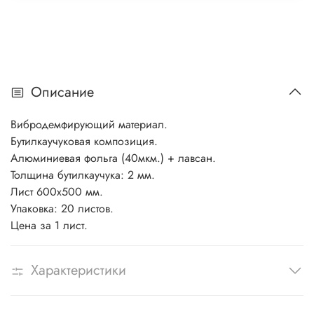
Описание
Вибродемфирующий материал.
Бутилкаучуковая композиция.
Алюминиевая фольга (40мкм.) + лавсан.
Толщина бутилкаучука: 2 мм.
Лист 600х500 мм.
Упаковка: 20 листов.
Цена за 1 лист.
Характеристики