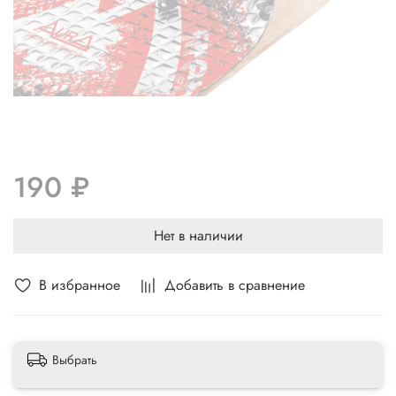
190 ₽
Нет в наличии
В избранное
Добавить в сравнение
Выбрать