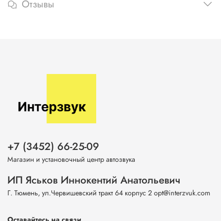
Отзывы
+7 (3452) 66-25-09
Магазин и установочный центр автозвука
ИП Яськов Иннокентий Анатольевич
Г. Тюмень, ул.Червишевский тракт 64 корпус 2 opt@interzvuk.com
Оставайтесь на связи