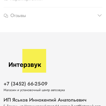
Отзывы
+7 (3452) 66-25-09
Магазин и установочный центр автозвука
ИП Яськов Иннокентий Анатольевич