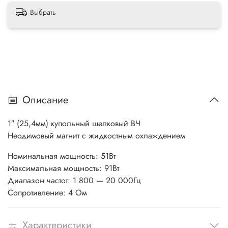
Выбрать
Описание
1″ (25,4мм) купольный шелковый ВЧ
Неодимовый магнит с жидкостным охлаждением
Номинальная мощность: 51Вт
Максимальная мощность: 91Вт
Диапазон частот: 1 800 — 20 000Гц
Сопротивление: 4 Ом
Характеристики