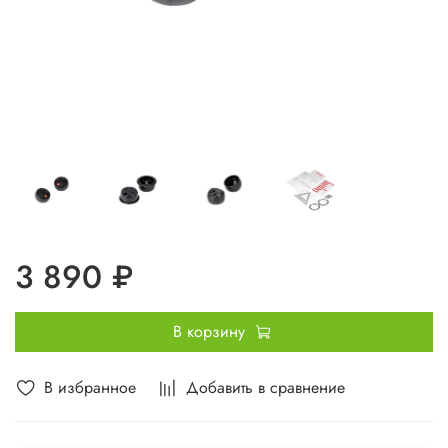
3 890 ₽
В корзину
В избранное
Добавить в сравнение