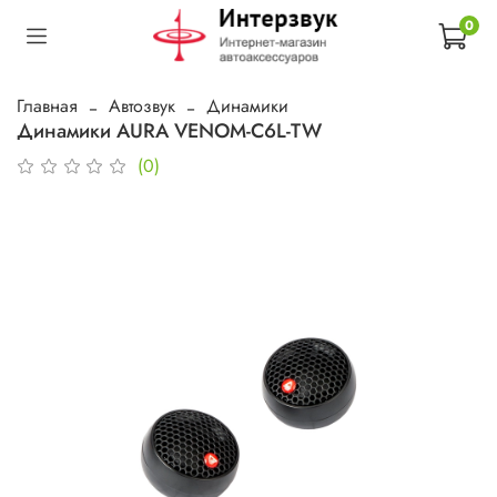
0
Главная
Автозвук
Динамики
Динамики AURA VENOM-C6L-TW
(0)