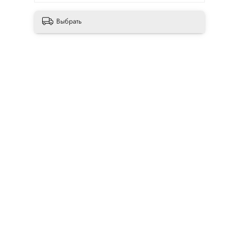
Выбрать