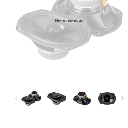
Нет в наличии