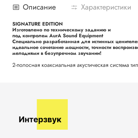
Описание
Характеристики
SIGNATURE EDITION
Изготовлено по техническому заданию и
под контролем AurA Sound Equipment
Специально разработанная для истинных ценителей 
идеальное сочетание мощности, точности воспроиз
мелодиями в безупречном звучании!
2-полосная коаксиальная акустическая система ти