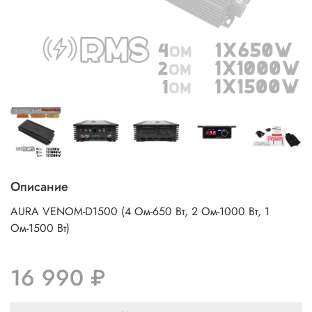
Описание
AURA VENOM-D1500 (4 Ом-650 Вт, 2 Ом-1000 Вт, 1
Ом-1500 Вт)
16 990 ₽