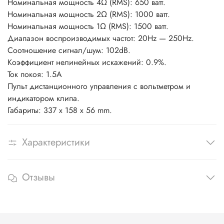
Номинальная мощность 4Ω (RMS): 650 ватт.
Номинальная мощность 2Ω (RMS): 1000 ватт.
Номинальная мощность 1Ω (RMS): 1500 ватт.
Диапазон воспроизводимых частот: 20Hz — 250Hz.
Соотношение сигнал/шум: 102dB.
Коэффициент нелинейных искажений: 0.9%.
Ток покоя: 1.5А
Пульт дистанционного управления с вольтметром и
индикатором клипа.
Габариты: 337 x 158 x 56 mm.
Характеристики
Отзывы