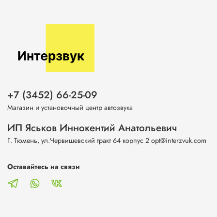
+7 (3452) 66-25-09
Магазин и установочный центр автозвука
ИП Яськов Иннокентий Анатольевич
Г. Тюмень, ул.Червишевский тракт 64 корпус 2 opt@interzvuk.com
Оставайтесь на связи