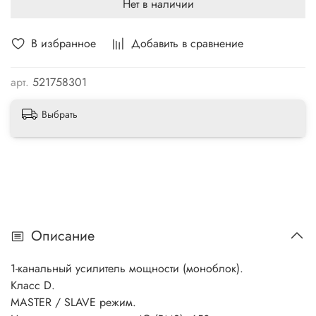
Нет в наличии
В избранное
Добавить в сравнение
арт.
521758301
Выбрать
Описание
1-канальный усилитель мощности (моноблок).
Класс D.
MASTER / SLAVE режим.