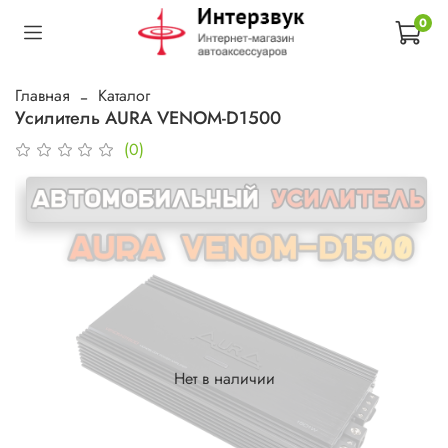
0
Главная
Каталог
Усилитель AURA VENOM-D1500
(0)
Нет в наличии