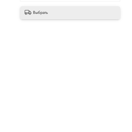
Выбрать