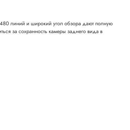
в 480 линий и широкий угол обзора дают полную
ться за сохранность камеры заднего вида в