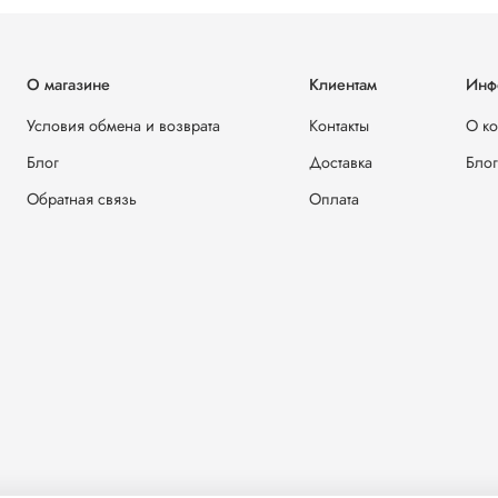
О магазине
Клиентам
Инф
Условия обмена и возврата
Контакты
О к
Блог
Доставка
Блог
Обратная связь
Оплата