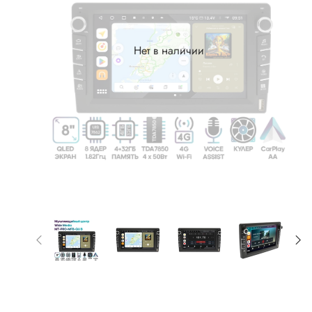
Нет в наличии