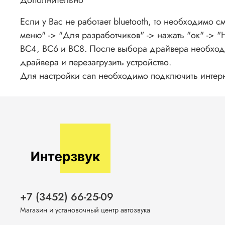
Если у Вас не работает bluetooth, то необходимо 
меню" -> "Для разработчиков" -> нажать "ок" -> 
BC4, BC6 и BC8. После выбора драйвера необходи
драйвера и перезагрузить устройство.
Для настройки can необходимо подключить интерн
+7 (3452) 66-25-09
Магазин и установочный центр автозвука