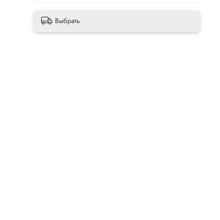
Выбрать