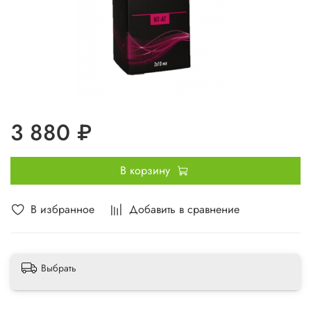
3 880 ₽
В корзину
В избранное
Добавить в сравнение
Выбрать