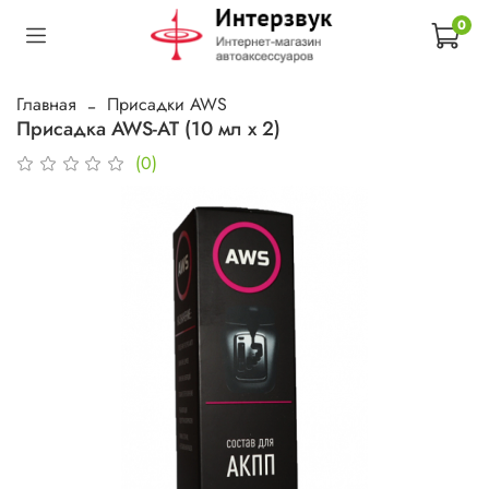
0
Главная
Присадки AWS
Присадка AWS-AT (10 мл х 2)
(0)