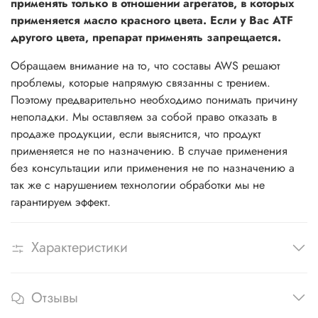
применять только в отношении агрегатов, в которых
применяется масло красного цвета. Если у Вас ATF
другого цвета, препарат применять запрещается.
Обращаем внимание на то, что составы AWS решают
проблемы, которые напрямую связанны с трением.
Поэтому предварительно необходимо понимать причину
неполадки. Мы оставляем за собой право отказать в
продаже продукции, если выяснится, что продукт
применяется не по назначению. В случае применения
без консультации или применения не по назначению а
так же с нарушением технологии обработки мы не
гарантируем эффект.
Характеристики
Отзывы