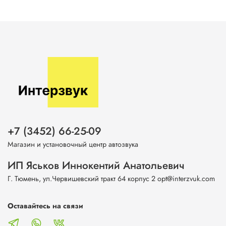
+7 (3452) 66-25-09
Магазин и установочный центр автозвука
ИП Яськов Иннокентий Анатольевич
Г. Тюмень, ул.Червишевский тракт 64 корпус 2 opt@interzvuk.com
Оставайтесь на связи