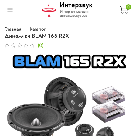
0
Главная
Каталог
Динамики BLAM 165 R2X
(0)