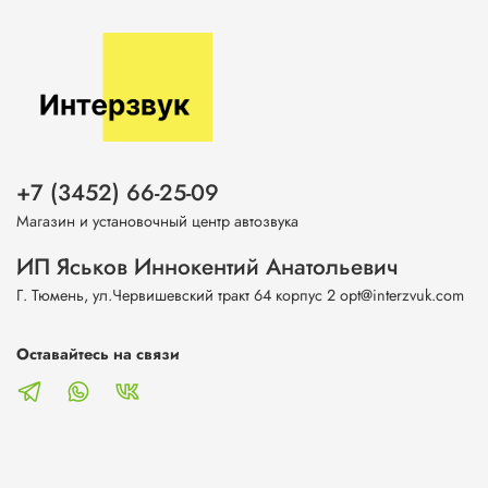
+7 (3452) 66-25-09
Магазин и установочный центр автозвука
ИП Яськов Иннокентий Анатольевич
Г. Тюмень, ул.Червишевский тракт 64 корпус 2 opt@interzvuk.com
Оставайтесь на связи