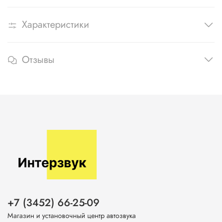
Характеристики
Отзывы
+7 (3452) 66-25-09
Магазин и установочный центр автозвука