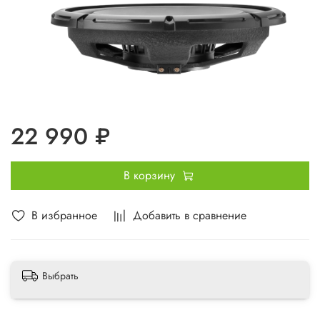
22 990 ₽
В корзину
В избранное
Добавить в сравнение
Выбрать