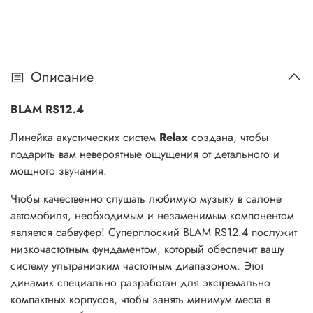
Описание
BLAM RS12.4
Линейка акустических систем
Relax
создана, чтобы
подарить вам невероятные ощущения от детального и
мощного звучания.
Чтобы качественно слушать любимую музыку в салоне
автомобиля, необходимым и незаменимым компонентом
является сабвуфер! Суперплоский BLAM RS12.4 послужит
низкочастотным фундаментом, который обеспечит вашу
систему ультранизким частотным диапазоном. Этот
динамик специально разработан для экстремально
компактных корпусов, чтобы занять минимум места в