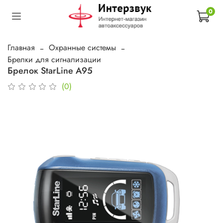
0
Главная
Охранные системы
Брелки для сигнализации
Брелок StarLine A95
(0)