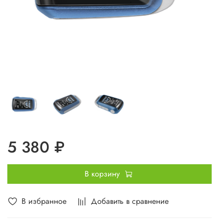
5 380 ₽
В корзину
В избранное
Добавить в сравнение