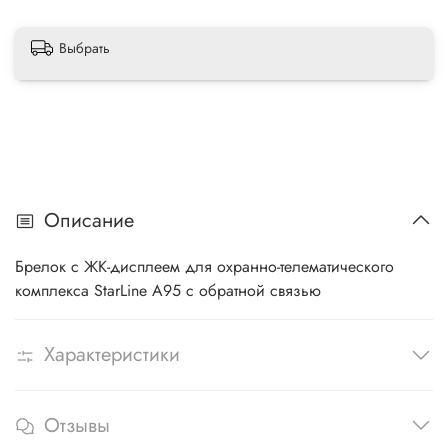
Выбрать
Описание
Брелок с ЖК-дисплеем для охранно-телематического
комплекса StarLine A95 с обратной связью
Характеристики
Отзывы