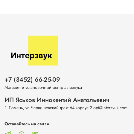
+7 (3452) 66-25-09
Магазин и установочный центр автозвука
ИП Яськов Иннокентий Анатольевич
Г. Тюмень, ул.Червишевский тракт 64 корпус 2 opt@interzvuk.com
Оставайтесь на связи