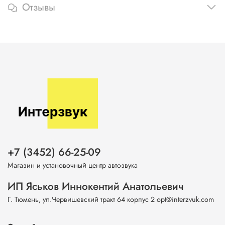
Отзывы
+7 (3452) 66-25-09
Магазин и установочный центр автозвука
ИП Яськов Иннокентий Анатольевич
Г. Тюмень, ул.Червишевский тракт 64 корпус 2 opt@interzvuk.com