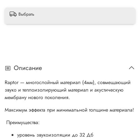
Выбрать
Описание
Raptor — многослойный материал (4мм), совмещающий
звуко и теплоизолирующий материал и акустическую
мембрану нового поколения.
Максимум эффекта при минимальной толщине материала!
Преимущества:
уровень звукоизоляции до 32 Дб