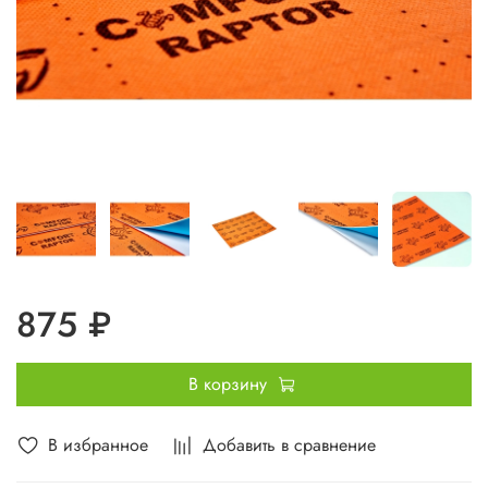
875 ₽
В корзину
В избранное
Добавить в сравнение