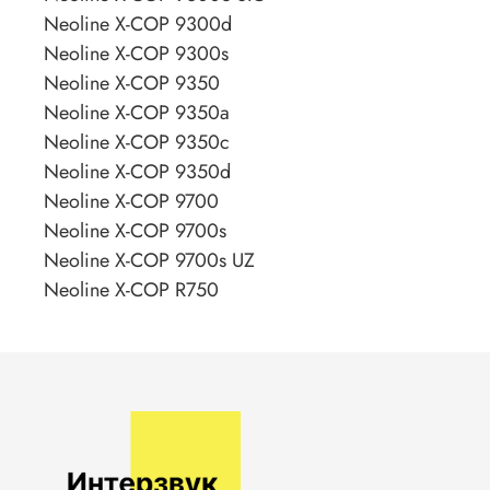
Neoline X-COP 9300d
Neoline X-COP 9300s
Neoline X-COP 9350
Neoline X-COP 9350a
Neoline X-COP 9350c
Neoline X-COP 9350d
Neoline X-COP 9700
Neoline X-COP 9700s
Neoline X-COP 9700s UZ
Neoline X-COP R750