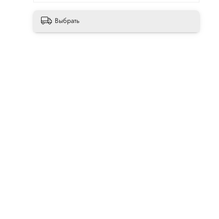
Выбрать