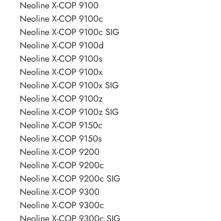
Neoline X-COP 9100
Neoline X-COP 9100c
Neoline X-COP 9100c SIG
Neoline X-COP 9100d
Neoline X-COP 9100s
Neoline X-COP 9100x
Neoline X-COP 9100x SIG
Neoline X-COP 9100z
Neoline X-COP 9100z SIG
Neoline X-COP 9150c
Neoline X-COP 9150s
Neoline X-COP 9200
Neoline X-COP 9200c
Neoline X-COP 9200c SIG
Neoline X-COP 9300
Neoline X-COP 9300c
Neoline X-COP 9300c SIG