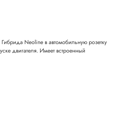
 Гибрида Neoline в автомобильную розетку
пуске двигателя. Имеет встроенный