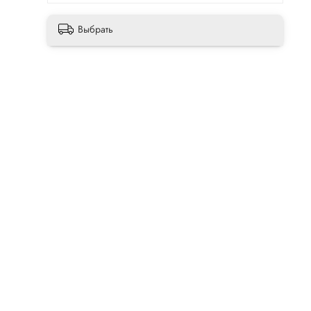
Выбрать