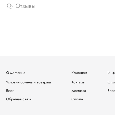
Отзывы
О магазине
Клиентам
Инф
Условия обмена и возврата
Контакты
О к
Блог
Доставка
Блог
Обратная связь
Оплата