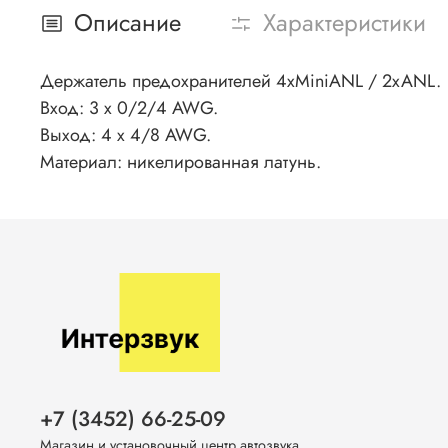
Описание
Характеристики
Держатель предохранителей 4xMiniANL / 2xANL.
Вход: 3 x 0/2/4 AWG.
Выход: 4 x 4/8 AWG.
Материал: никелированная латунь.
+7 (3452) 66-25-09
Магазин и установочный центр автозвука