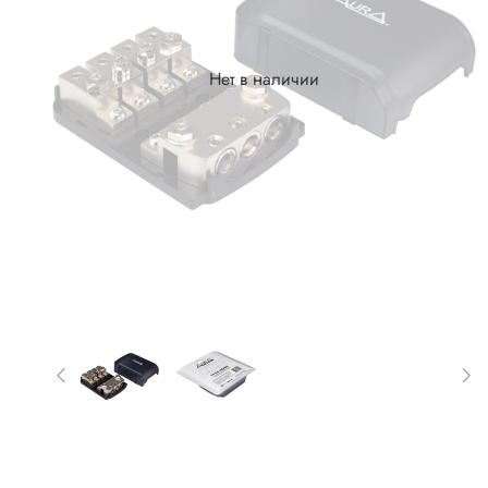
Нет в наличии