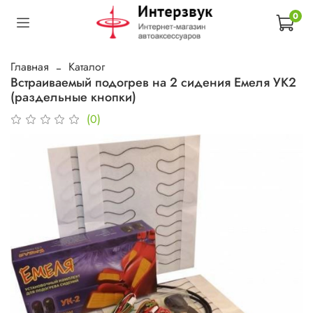
0
Главная
Каталог
Встраиваемый подогрев на 2 сидения Емеля УК2
(раздельные кнопки)
(0)