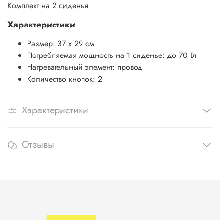
Комплект на 2 сиденья
Характеристики
Размер
: 37 х 29 см
Потребляемая мощность на 1 сиденье
: до 70 Вт
Нагревательный элемент
: провод
Количество кнопок
: 2
Характеристики
Отзывы