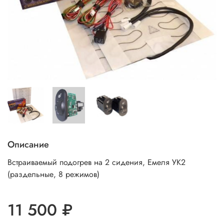
Описание
Встраиваемый подогрев на 2 сидения, Емеля УК2
(раздельные, 8 режимов)
11 500 ₽