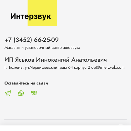
+7 (3452) 66-25-09
Магазин и установочный центр автозвука
ИП Яськов Иннокентий Анатольевич
Г. Тюмень, ул.Червишевский тракт 64 корпус 2 opt@interzvuk.com
Оставайтесь на связи
О магазине