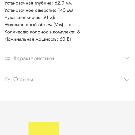
Установочная глубина:
62.9 мм
Установочное отверстие:
140 мм
Чувствительность:
91 дБ
Эквивалентный объем (Vas):
- л
Количество колонок в комплекте:
6
Номинальная мощность:
60 Вт
Характеристики
Отзывы