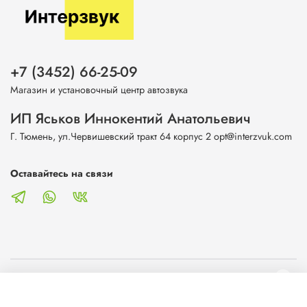
+7 (3452) 66-25-09
Магазин и установочный центр автозвука
ИП Яськов Иннокентий Анатольевич
Г. Тюмень, ул.Червишевский тракт 64 корпус 2 opt@interzvuk.com
Оставайтесь на связи
О магазине