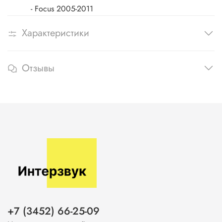
- Focus
2005-2011
Характеристики
Отзывы
+7 (3452) 66-25-09