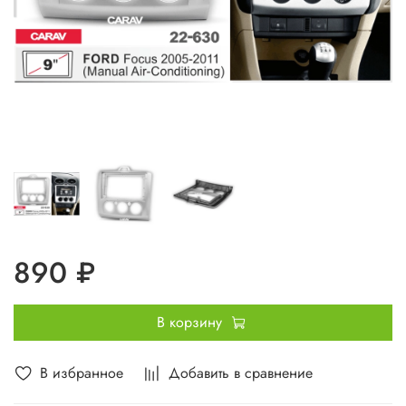
890 ₽
В корзину
В избранное
Добавить в сравнение