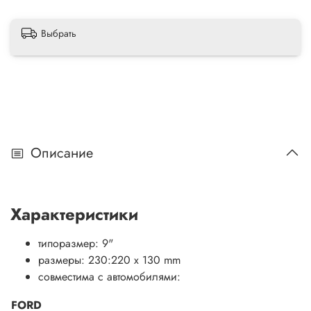
Выбрать
Описание
Характеристики
типоразмер: 9"
размеры: 230:220 x 130 mm
совместима с автомобилями:
FORD