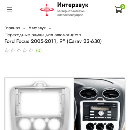
0
Главная
Автозвук
Переходные рамки для автомагнитол
Ford Focus 2005-2011, 9" (Carav 22-630)
(0)