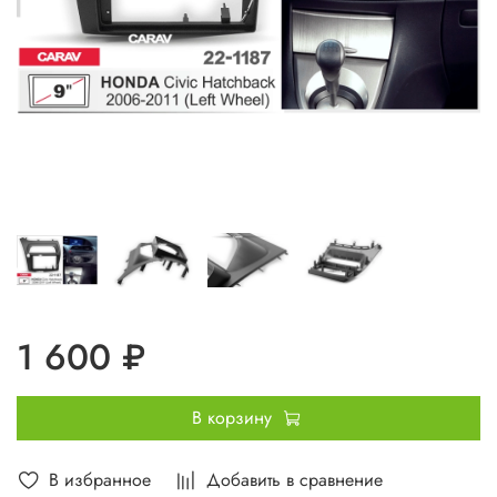
1 600 ₽
В корзину
В избранное
Добавить в сравнение