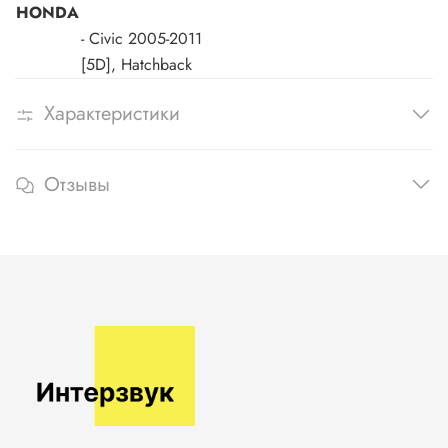
HONDA
- Civic
2005-2011
[5D], Hatchback
Характеристики
Отзывы