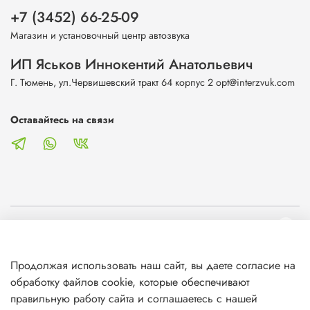
+7 (3452) 66-25-09
Магазин и установочный центр автозвука
ИП Яськов Иннокентий Анатольевич
Г. Тюмень, ул.Червишевский тракт 64 корпус 2 opt@interzvuk.com
Оставайтесь на связи
О магазине
Продолжая использовать наш сайт, вы даете согласие на
Клиентам
обработку файлов cookie, которые обеспечивают
правильную работу сайта и соглашаетесь с нашей
Информация