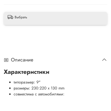
Выбрать
Описание
Характеристики
типоразмер: 9"
размеры: 230:220 x 130 mm
совместима с автомобилями: