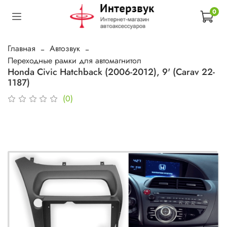
0
Главная
Автозвук
Переходные рамки для автомагнитол
Honda Civic Hatchback (2006-2012), 9' (Carav 22-
1187)
(0)