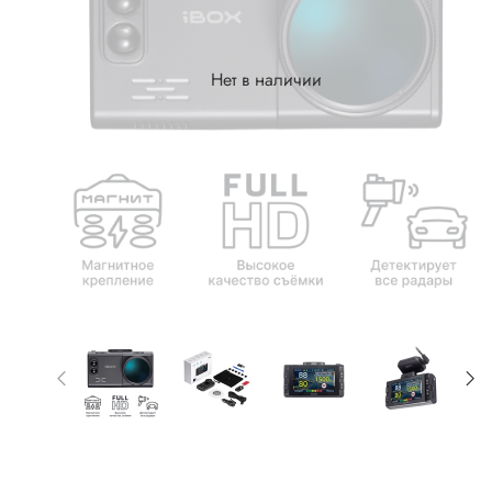
Нет в наличии