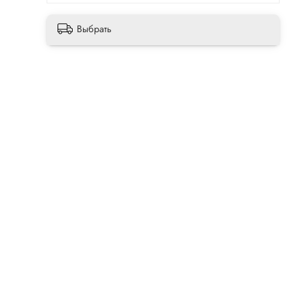
Выбрать