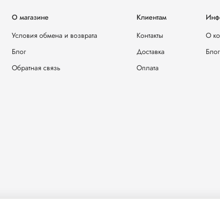
О магазине
Клиентам
Инф
Условия обмена и возврата
Контакты
О к
Блог
Доставка
Блог
Обратная связь
Оплата