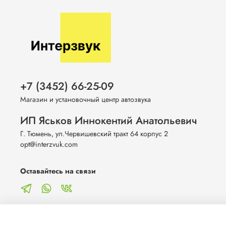
+7 (3452) 66-25-09
Магазин и установочный центр автозвука
ИП Яськов Иннокентий Анатольевич
Г. Тюмень, ул.Червишевский тракт 64 корпус 2
opt@interzvuk.com
Оставайтесь на связи