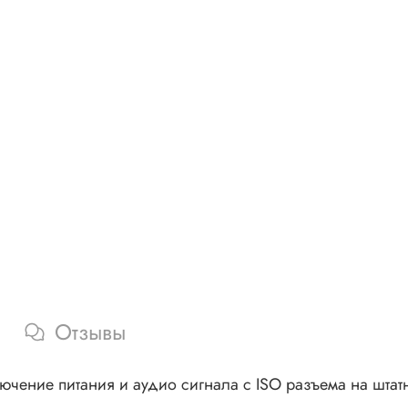
Отзывы
ючение питания и аудио сигнала с ISO разъема на штатн