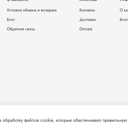
Условия обмена и возврата
Контакты
О к
Блог
Доставка
Блог
Обратная связь
Оплата
 обработку файлов cookie, которые обеспечивают правильную 