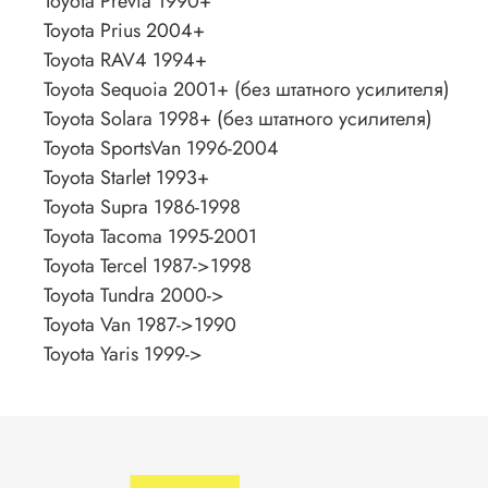
Toyota Previa 1990+
Toyota Prius 2004+
Toyota RAV4 1994+
Toyota Sequoia 2001+ (без штатного усилителя)
Toyota Solara 1998+ (без штатного усилителя)
Toyota SportsVan 1996-2004
Toyota Starlet 1993+
Toyota Supra 1986-1998
Toyota Tacoma 1995-2001
Toyota Tercel 1987->1998
Toyota Tundra 2000->
Toyota Van 1987->1990
Toyota Yaris 1999->