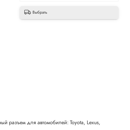
Выбрать
ый разъем для автомобилей: Toyota, Lexus,