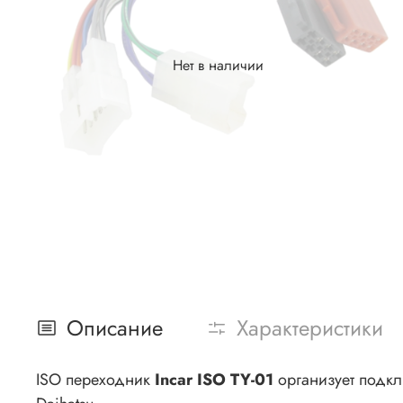
Нет в наличии
Описание
Характеристики
ISO переходник
Incar ISO TY-01
организует подкл