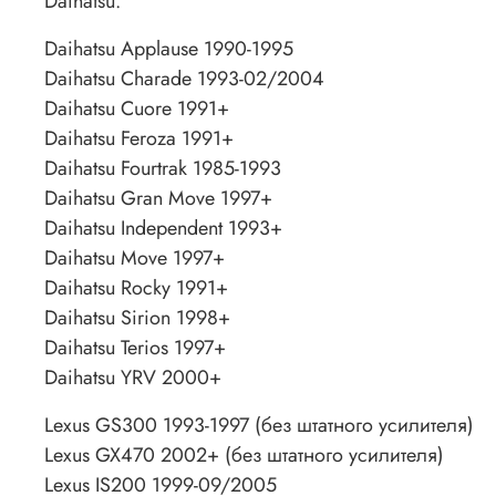
Daihatsu.
Daihatsu Applause 1990-1995
Daihatsu Charade 1993-02/2004
Daihatsu Cuore 1991+
Daihatsu Feroza 1991+
Daihatsu Fourtrak 1985-1993
Daihatsu Gran Move 1997+
Daihatsu Independent 1993+
Daihatsu Move 1997+
Daihatsu Rocky 1991+
Daihatsu Sirion 1998+
Daihatsu Terios 1997+
Daihatsu YRV 2000+
Lexus GS300 1993-1997 (без штатного усилителя)
Lexus GX470 2002+ (без штатного усилителя)
Lexus IS200 1999-09/2005