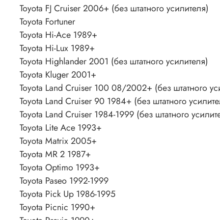
Toyota FJ Cruiser 2006+ (без штатного усилителя)
Toyota Fortuner
Toyota Hi-Ace 1989+
Toyota Hi-Lux 1989+
Toyota Highlander 2001 (без штатного усилителя)
Toyota Kluger 2001+
Toyota Land Cruiser 100 08/2002+ (без штатного ус
Toyota Land Cruiser 90 1984+ (без штатного усилите
Toyota Land Cruiser 1984-1999 (без штатного усилит
Toyota Lite Ace 1993+
Toyota Matrix 2005+
Toyota MR 2 1987+
Toyota Optimo 1993+
Toyota Paseo 1992-1999
Toyota Pick Up 1986-1995
Toyota Picnic 1990+