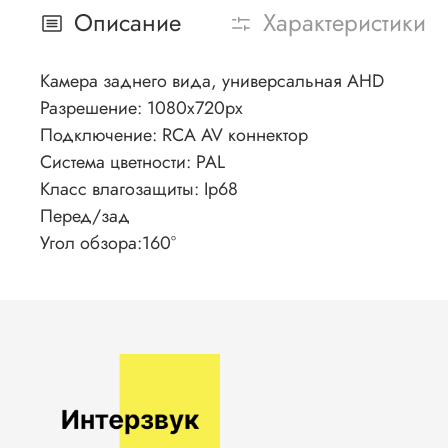
Описание
Характеристики
Камера заднего вида, универсальная AHD
Разрешение: 1080x720px
Подключение: RCA AV коннектор
Система цветности: PAL
Класс влагозащиты: Ip68
Перед/зад
Угол обзора:160°