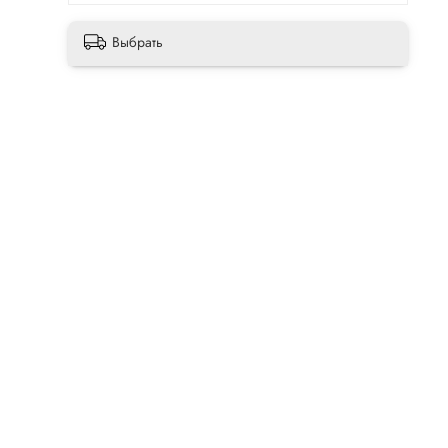
Выбрать