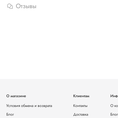
Отзывы
О магазине
Клиентам
Инф
Условия обмена и возврата
Контакты
О к
Блог
Доставка
Блог