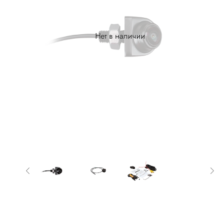
Нет в наличии