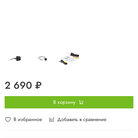
2 690 ₽
В корзину
В избранное
Добавить в сравнение