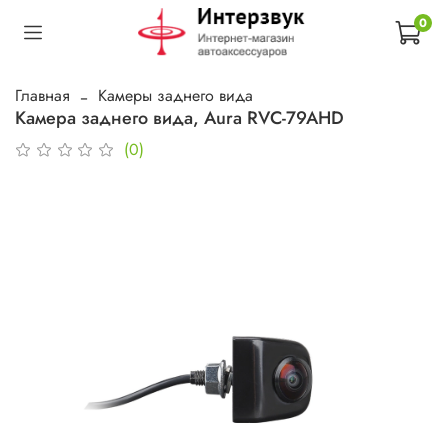
0
Главная
Камеры заднего вида
Камера заднего вида, Aura RVC-79AHD
(0)