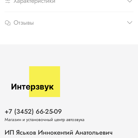
Характеристики
Отзывы
+7 (3452) 66-25-09
Магазин и установочный центр автозвука
ИП Яськов Иннокентий Анатольевич