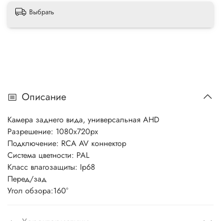
Выбрать
Описание
Камера заднего вида, универсальная AHD
Разрешение: 1080x720px
Подключение: RCA AV коннектор
Система цветности: PAL
Класс влагозащиты: Ip68
Перед/зад
Угол обзора:160°