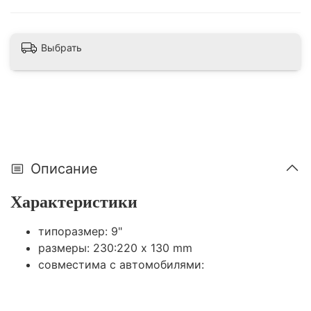
Выбрать
Описание
Характеристики
типоразмер: 9"
размеры: 230:220 x 130 mm
совместима с автомобилями: