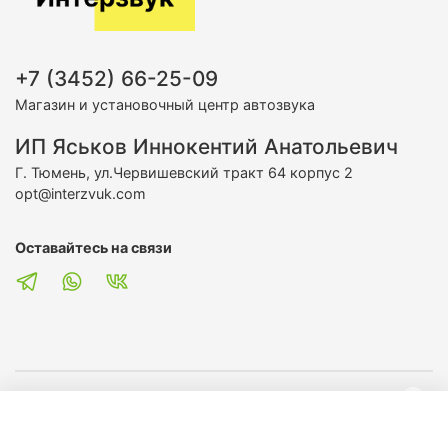
+7 (3452) 66-25-09
Магазин и установочный центр автозвука
ИП Яськов Иннокентий Анатольевич
Г. Тюмень, ул.Червишевский тракт 64 корпус 2
opt@interzvuk.com
Оставайтесь на связи
О магазине