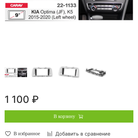
1 100 ₽
В корзину
Добавить в сравнение
В избранное