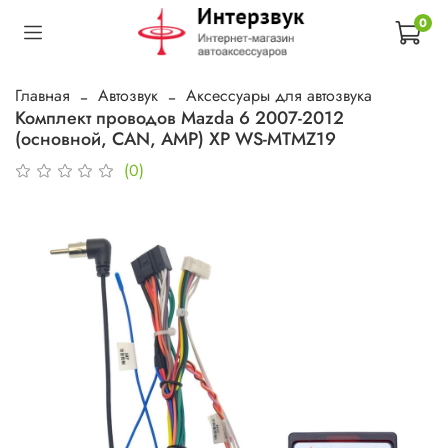
0
Главная
Автозвук
Аксессуары для автозвука
Комплект проводов Mazda 6 2007-2012
(основной, CAN, AMP) XP WS-MTMZ19
(0)