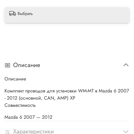
Выбрать
Описание
Описание
Комплект проводов для установки WM-MT в Mazda 6 2007
- 2012 (основной, CAN, AMP) XP
Совместимость
Mazda 6 2007 — 2012
Характеристики