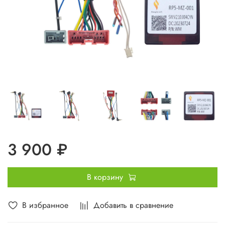
3 900 ₽
В корзину
В избранное
Добавить в сравнение