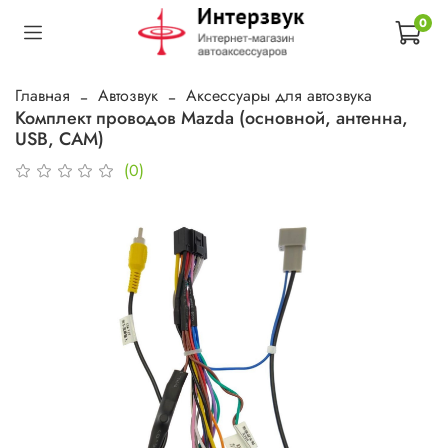
0
Главная
Автозвук
Аксессуары для автозвука
Комплект проводов Mazda (основной, антенна,
USB, CAM)
(0)