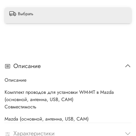
Выбрать
Описание
Описание
Комплект проводов для установки WM-MT в Mazda
(основной, антенна, USB, CAM)
Совместимость
Mazda (основной, антенна, USB, CAM)
Характеристики