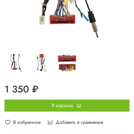
1 350 ₽
В корзину
В избранное
Добавить в сравнение