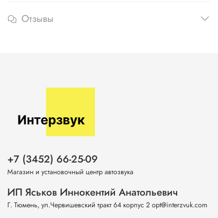
Отзывы
+7 (3452) 66-25-09
Магазин и установочный центр автозвука
ИП Яськов Иннокентий Анатольевич
Г. Тюмень, ул.Червишевский тракт 64 корпус 2 opt@interzvuk.com