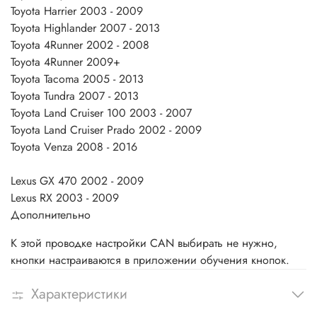
Toyota Harrier 2003 - 2009
Toyota Highlander 2007 - 2013
Toyota 4Runner 2002 - 2008
Toyota 4Runner 2009+
Toyota Tacoma 2005 - 2013
Toyota Tundra 2007 - 2013
Toyota Land Cruiser 100 2003 - 2007
Toyota Land Cruiser Prado 2002 - 2009
Toyota Venza 2008 - 2016
Lexus GX 470 2002 - 2009
Lexus RX 2003 - 2009
Дополнительно
К этой проводке настройки CAN выбирать не нужно,
кнопки настраиваются в приложении обучения кнопок.
Характеристики