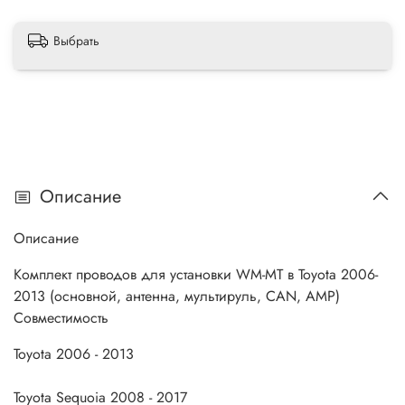
Выбрать
Описание
Описание
Комплект проводов для установки WM-MT в Toyota 2006-
2013 (основной, антенна, мультируль, CAN, AMP)
Совместимость
Toyota 2006 - 2013
Toyota Sequoia 2008 - 2017