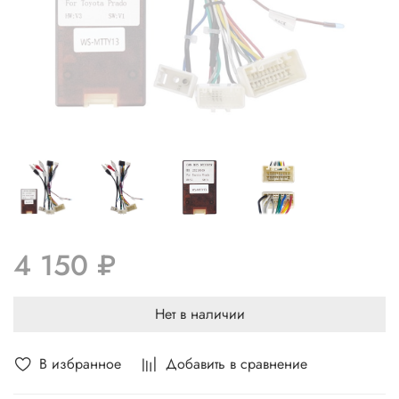
4 150 ₽
Нет в наличии
В избранное
Добавить в сравнение