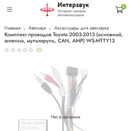
0
Главная
Автозвук
Аксессуары для автозвука
Комплект проводов Toyota 2003-2013 (основной,
антенна, мультируль, CAN, AMP) WS-MTTY13
(0)
Нет в наличии